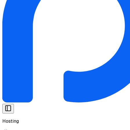
Hosting