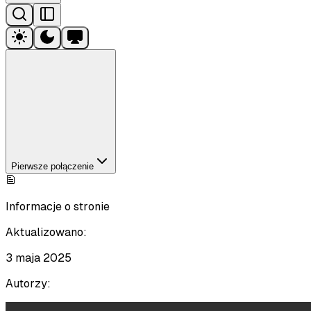
Pierwsze połączenie
Informacje o stronie
Aktualizowano:
3 maja 2025
Autorzy: