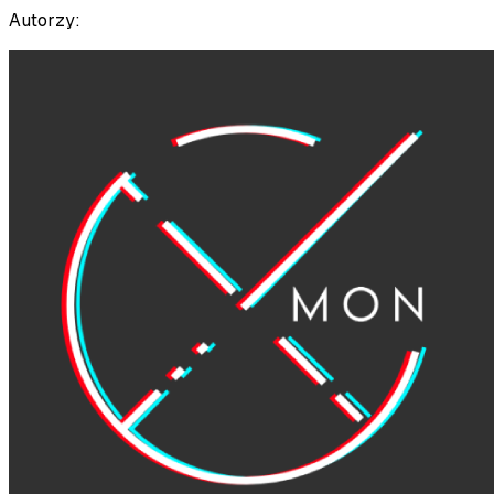
Autorzy: