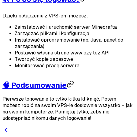
Dzięki połączeniu z VPS-em możesz:
Zainstalować i uruchomić serwer Minecrafta
Zarządzać plikami i konfiguracją
Instalować oprogramowanie (np. Java, panel do
zarządzania)
Postawić własną strone www czy też API
Tworzyć kopie zapasowe
Monitorować pracę serwera
🧠 Podsumowanie
Pierwsze logowanie to tylko kilka kliknięć. Potem
możesz robić na swoim VPS-ie dosłownie wszystko – jak
na swoim komputerze. Pamiętaj tylko, żeby nie
udostępniać nikomu danych logowania!