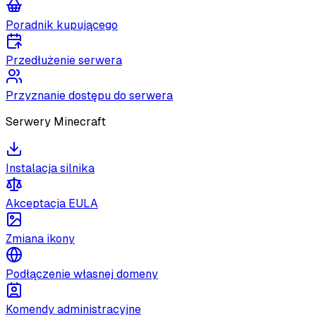
Poradnik kupującego
Przedłużenie serwera
Przyznanie dostępu do serwera
Serwery Minecraft
Instalacja silnika
Akceptacja EULA
Zmiana ikony
Podłączenie własnej domeny
Komendy administracyjne