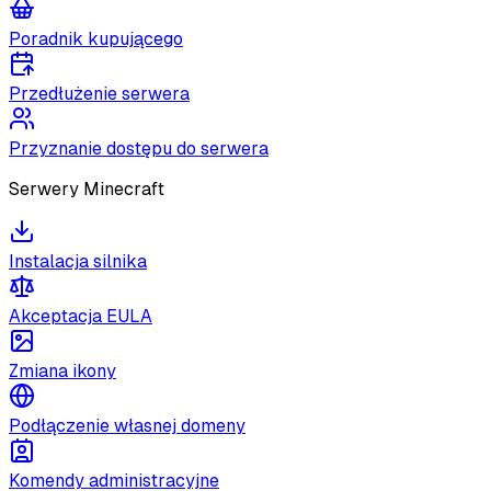
Poradnik kupującego
Przedłużenie serwera
Przyznanie dostępu do serwera
Serwery Minecraft
Instalacja silnika
Akceptacja EULA
Zmiana ikony
Podłączenie własnej domeny
Komendy administracyjne