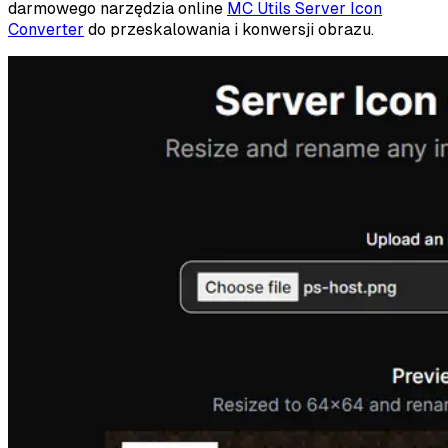
darmowego narzędzia online
MC Utils Server Icon
Converter
do przeskalowania i konwersji obrazu.