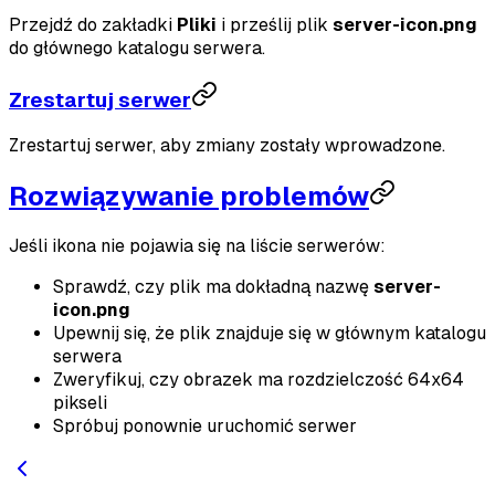
Przejdź do zakładki
Pliki
i prześlij plik
server-icon.png
do głównego katalogu serwera.
Zrestartuj serwer
Zrestartuj serwer, aby zmiany zostały wprowadzone.
Rozwiązywanie problemów
Jeśli ikona nie pojawia się na liście serwerów:
Sprawdź, czy plik ma dokładną nazwę
server-
icon.png
Upewnij się, że plik znajduje się w głównym katalogu
serwera
Zweryfikuj, czy obrazek ma rozdzielczość 64x64
pikseli
Spróbuj ponownie uruchomić serwer