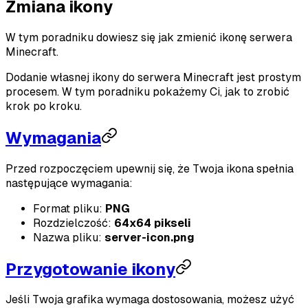
Zmiana ikony
W tym poradniku dowiesz się jak zmienić ikonę serwera
Minecraft.
Dodanie własnej ikony do serwera Minecraft jest prostym
procesem. W tym poradniku pokażemy Ci, jak to zrobić
krok po kroku.
Wymagania
Przed rozpoczęciem upewnij się, że Twoja ikona spełnia
następujące wymagania:
Format pliku:
PNG
Rozdzielczość:
64x64 pikseli
Nazwa pliku:
server-icon.png
Przygotowanie ikony
Jeśli Twoja grafika wymaga dostosowania, możesz użyć