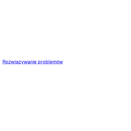
Rozwiązywanie problemów