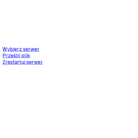
Wybierz serwer
Prześlij plik
Zrestartuj serwer