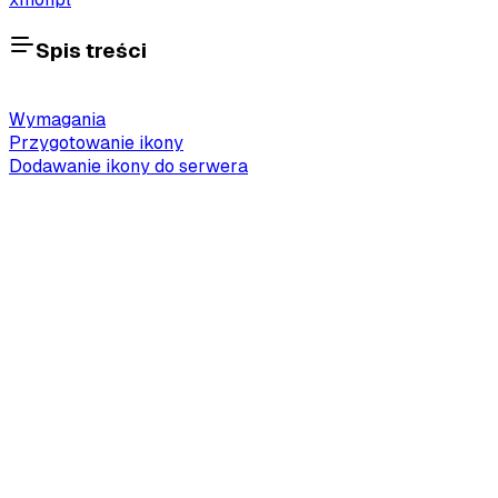
Spis treści
Wymagania
Przygotowanie ikony
Dodawanie ikony do serwera