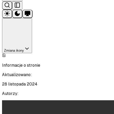
Zmiana ikony
Informacje o stronie
Aktualizowano:
28 listopada 2024
Autorzy: