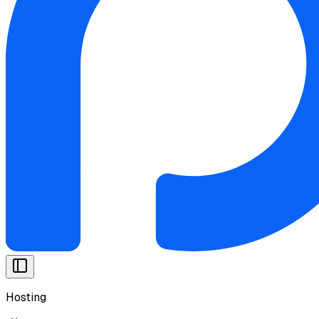
Hosting