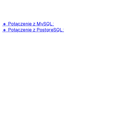
🔸 Połączenie z MySQL:
🔸 Połączenie z PostgreSQL: