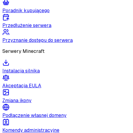
Poradnik kupującego
Przedłużenie serwera
Przyznanie dostępu do serwera
Serwery Minecraft
Instalacja silnika
Akceptacja EULA
Zmiana ikony
Podłączenie własnej domeny
Komendy administracyjne