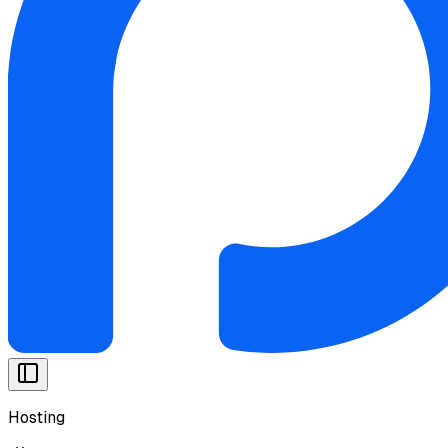
Hosting