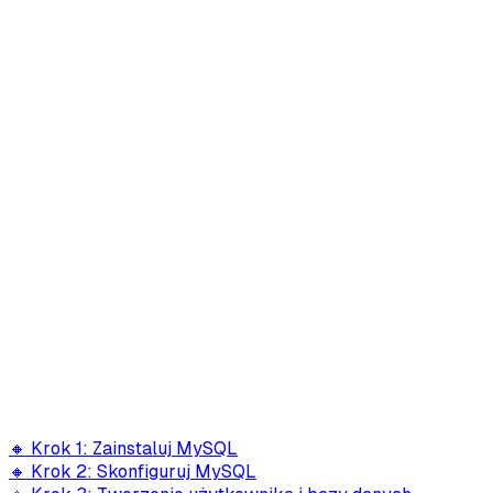
🔸 Krok 1: Zainstaluj MySQL
🔸 Krok 2: Skonfiguruj MySQL