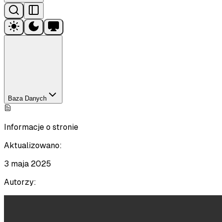
Baza Danych
Informacje o stronie
Aktualizowano:
3 maja 2025
Autorzy: