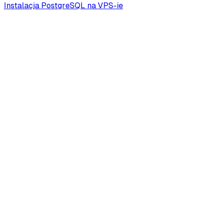
Instalacja PostgreSQL na VPS-ie