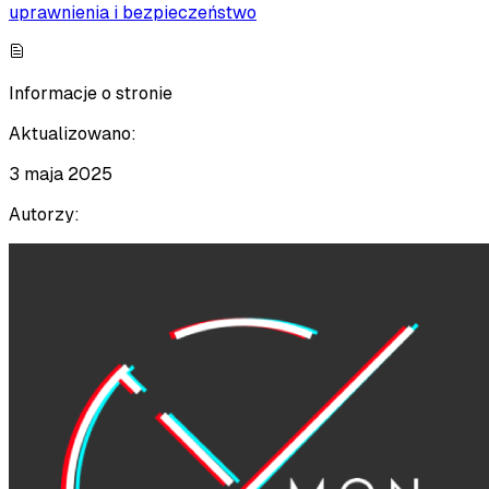
uprawnienia i bezpieczeństwo
Informacje o stronie
Aktualizowano:
3 maja 2025
Autorzy: